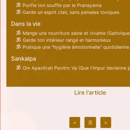
Purifie ton souffle par le Pranayama
Garde un esprit clair, sans pensées toxiques
Dans la vie
Mange une nourriture saine et vivante (Sattvique
Garde ton intérieur rangé et harmonieux
Pratique une "hygiène émotionnelle" quotidienne
Sankalpa
Om Apavitrah Pavitro Va (Que l'impur devienne p
Lire l'article
<
☰
>