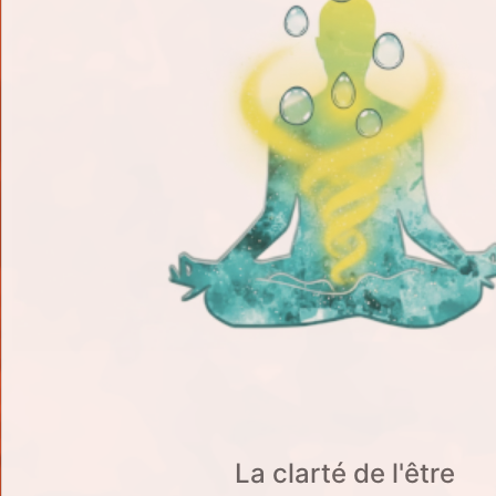
La clarté de l'être