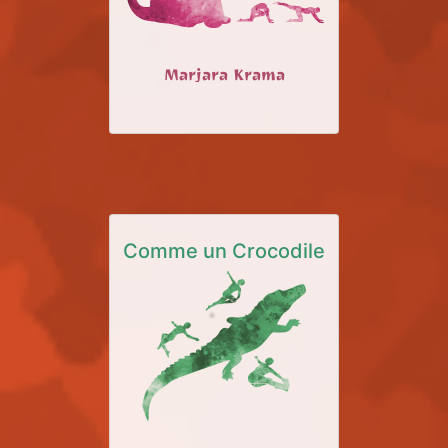
Marjara Krama
Comme un Crocodile