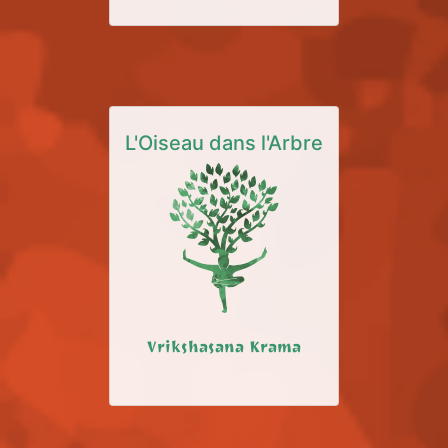
L'Oiseau dans l'Arbre
Vrikshasana Krama