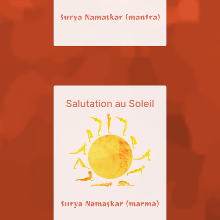
Surya Namaskar (mantra)
Salutation au Soleil
Surya Namaskar (marma)