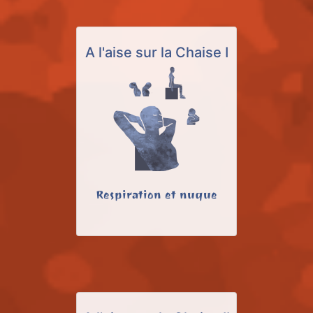
A l'aise sur la Chaise I
Respiration et nuque