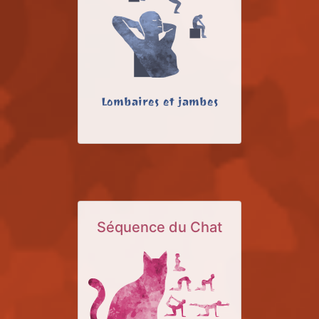
Lombaires et jambes
Séquence du Chat