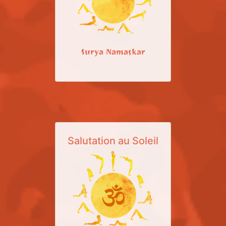
Surya Namaskar
Salutation au Soleil