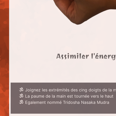
Assimiler l'énerg
Joignez les extrémités des cing doigts de la 
La paume de la main est tournée vers le haut
Egalement nommé Tridosha Nasaka Mudra