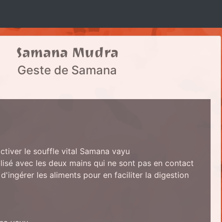
Samana Mudra
Geste de Samana
ctiver le souffle vital Samana vayu
alisé avec les deux mains qui ne sont pas en contact
 d'ingérer les aliments pour en faciliter la digestion